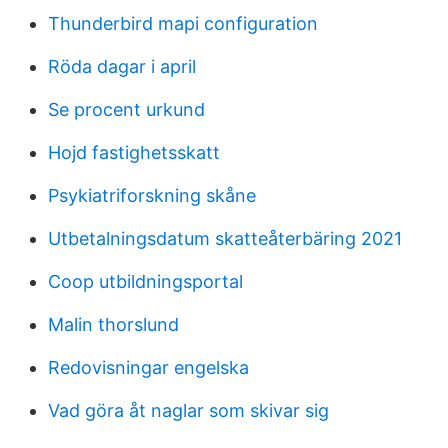
Thunderbird mapi configuration
Röda dagar i april
Se procent urkund
Hojd fastighetsskatt
Psykiatriforskning skåne
Utbetalningsdatum skatteåterbäring 2021
Coop utbildningsportal
Malin thorslund
Redovisningar engelska
Vad göra åt naglar som skivar sig