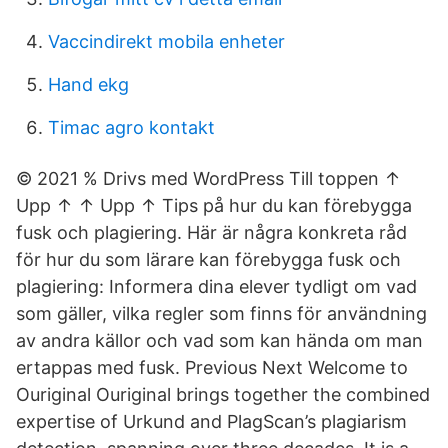
Vaccindirekt mobila enheter
Hand ekg
Timac agro kontakt
© 2021 % Drivs med WordPress Till toppen ↑
Upp ↑ ↑ Upp ↑ Tips på hur du kan förebygga
fusk och plagiering. Här är några konkreta råd
för hur du som lärare kan förebygga fusk och
plagiering: Informera dina elever tydligt om vad
som gäller, vilka regler som finns för användning
av andra källor och vad som kan hända om man
ertappas med fusk. Previous Next Welcome to
Ouriginal Ouriginal brings together the combined
expertise of Urkund and PlagScan’s plagiarism