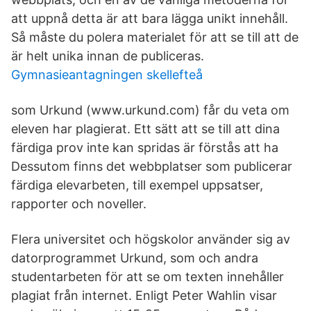
att uppnå detta är att bara lägga unikt innehåll.
Så måste du polera materialet för att se till att de
är helt unika innan de publiceras.
Gymnasieantagningen skellefteå
som Urkund (www.urkund.com) får du veta om
eleven har plagierat. Ett sätt att se till att dina
färdiga prov inte kan spridas är förstås att ha
Dessutom finns det webbplatser som publicerar
färdiga elevarbeten, till exempel uppsatser,
rapporter och noveller.
Flera universitet och högskolor använder sig av
datorprogrammet Urkund, som och andra
studentarbeten för att se om texten innehåller
plagiat från internet. Enligt Peter Wahlin visar