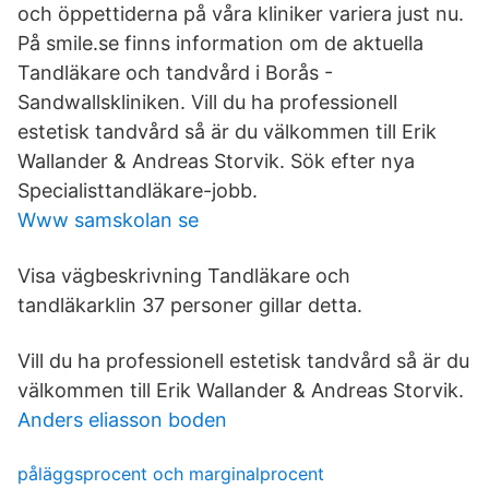
och öppettiderna på våra kliniker variera just nu.
På smile.se finns information om de aktuella
Tandläkare och tandvård i Borås -
Sandwallskliniken. Vill du ha professionell
estetisk tandvård så är du välkommen till Erik
Wallander & Andreas Storvik. Sök efter nya
Specialisttandläkare-jobb.
Www samskolan se
Visa vägbeskrivning Tandläkare och
tandläkarklin 37 personer gillar detta.
Vill du ha professionell estetisk tandvård så är du
välkommen till Erik Wallander & Andreas Storvik.
Anders eliasson boden
påläggsprocent och marginalprocent