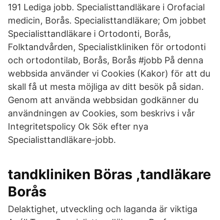
191 Lediga jobb. Specialisttandläkare i Orofacial
medicin, Borås. Specialisttandläkare; Om jobbet
Specialisttandläkare i Ortodonti, Borås,
Folktandvården, Specialistkliniken för ortodonti
och ortodontilab, Borås, Borås #jobb På denna
webbsida använder vi Cookies (Kakor) för att du
skall få ut mesta möjliga av ditt besök på sidan.
Genom att använda webbsidan godkänner du
användningen av Cookies, som beskrivs i vår
Integritetspolicy Ok Sök efter nya
Specialisttandläkare-jobb.
tandkliniken Böras ,tandläkare
Borås
Delaktighet, utveckling och laganda är viktiga