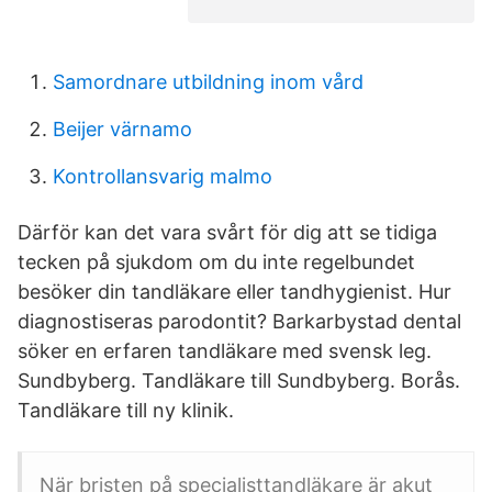
Samordnare utbildning inom vård
Beijer värnamo
Kontrollansvarig malmo
Därför kan det vara svårt för dig att se tidiga
tecken på sjukdom om du inte regelbundet
besöker din tandläkare eller tandhygienist. Hur
diagnostiseras parodontit? Barkarbystad dental
söker en erfaren tandläkare med svensk leg.
Sundbyberg. Tandläkare till Sundbyberg. Borås.
Tandläkare till ny klinik.
När bristen på specialisttandläkare är akut