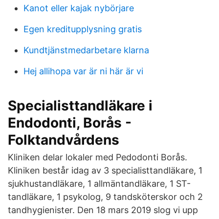
Kanot eller kajak nybörjare
Egen kreditupplysning gratis
Kundtjänstmedarbetare klarna
Hej allihopa var är ni här är vi
Specialisttandläkare i
Endodonti, Borås -
Folktandvårdens
Kliniken delar lokaler med Pedodonti Borås.
Kliniken består idag av 3 specialisttandläkare, 1
sjukhustandläkare, 1 allmäntandläkare, 1 ST-
tandläkare, 1 psykolog, 9 tandsköterskor och 2
tandhygienister. Den 18 mars 2019 slog vi upp