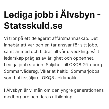
Lediga jobb i Älvsbyn -
Statsskuld.se
Vi tror på ett delegerat affärsmannaskap. Det
innebär att var och en tar ansvar för sitt jobb,
samt är med och bidrar till vår utveckling. Vårt
ledarskap präglas av ärlighet och öppenhet.
Lediga jobb station. Säljchef till OKQ8 Göteborg
Sommarvädersg, Vikariat heltid. Sommarjobba
som butikssäljare, OKQ8 Jokkmokk.
I Älvsbyn är vi mån om den yngre generationens
medborgare och deras utbildning.