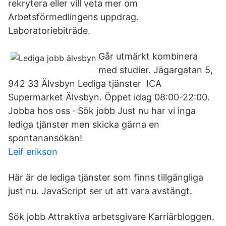
rekrytera eller vill veta mer om
Arbetsförmedlingens uppdrag.
Laboratoriebiträde.
Går utmärkt kombinera
med studier. Jägargatan 5,
942 33 Älvsbyn Lediga tjänster ICA
Supermarket Älvsbyn. Öppet idag 08:00-22:00.
Jobba hos oss · Sök jobb Just nu har vi inga
lediga tjänster men skicka gärna en
spontanansökan!
Leif erikson
Här är de lediga tjänster som finns tillgängliga
just nu. JavaScript ser ut att vara avstängt.
Sök jobb Attraktiva arbetsgivare Karriärbloggen.