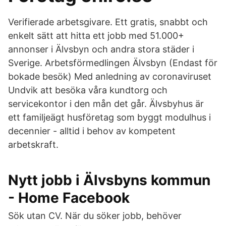
Verifierade arbetsgivare. Ett gratis, snabbt och
enkelt sätt att hitta ett jobb med 51.000+
annonser i Älvsbyn och andra stora städer i
Sverige. Arbetsförmedlingen Älvsbyn (Endast för
bokade besök) Med anledning av coronaviruset
Undvik att besöka våra kundtorg och
servicekontor i den mån det går. Älvsbyhus är
ett familjeägt husföretag som byggt modulhus i
decennier - alltid i behov av kompetent
arbetskraft.
Nytt jobb i Älvsbyns kommun
- Home Facebook
Sök utan CV. När du söker jobb, behöver