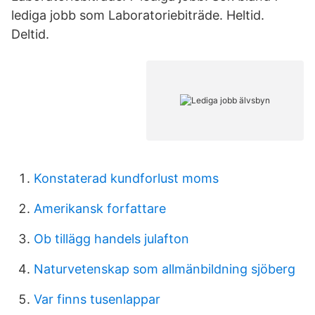
lediga jobb som Laboratoriebiträde. Heltid.
Deltid.
Konstaterad kundforlust moms
Amerikansk forfattare
Ob tillägg handels julafton
Naturvetenskap som allmänbildning sjöberg
Var finns tusenlappar