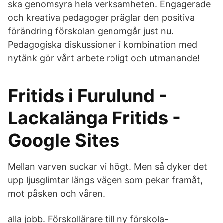
ska genomsyra hela verksamheten. Engagerade
och kreativa pedagoger präglar den positiva
förändring förskolan genomgår just nu.
Pedagogiska diskussioner i kombination med
nytänk gör vårt arbete roligt och utmanande!
Fritids i Furulund -
Lackalänga Fritids -
Google Sites
Mellan varven suckar vi högt. Men så dyker det
upp ljusglimtar längs vägen som pekar framåt,
mot påsken och våren.
alla jobb. Förskollärare till ny förskola-