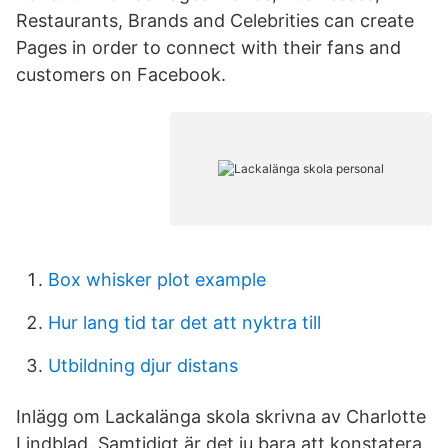
Restaurants, Brands and Celebrities can create
Pages in order to connect with their fans and
customers on Facebook.
Box whisker plot example
Hur lang tid tar det att nyktra till
Utbildning djur distans
Inlägg om Lackalänga skola skrivna av Charlotte
Lindblad. Samtidigt är det ju bara att konstatera