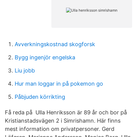
Avverkningskostnad skogforsk
Bygg ingenjör engelska
Liu jobb
Hur man loggar in på pokemon go
Påbjuden körrikting
Få reda på Ulla Henriksson är 89 år och bor på
Kristianstadsvägen 2 i Simrishamn. Här finns
mest information om privatpersoner. Gerd