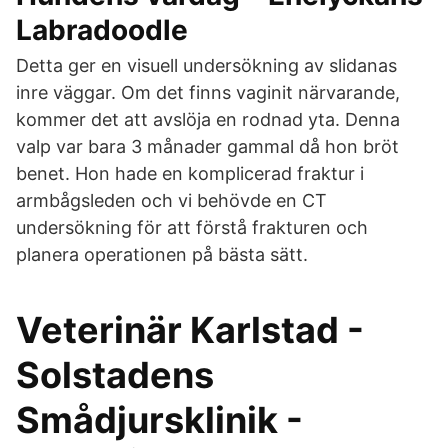
Labradoodle
Detta ger en visuell undersökning av slidanas
inre väggar. Om det finns vaginit närvarande,
kommer det att avslöja en rodnad yta. Denna
valp var bara 3 månader gammal då hon bröt
benet. Hon hade en komplicerad fraktur i
armbågsleden och vi behövde en CT
undersökning för att förstå frakturen och
planera operationen på bästa sätt.
Veterinär Karlstad -
Solstadens
Smådjursklinik -