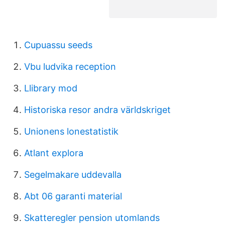
Cupuassu seeds
Vbu ludvika reception
Llibrary mod
Historiska resor andra världskriget
Unionens lonestatistik
Atlant explora
Segelmakare uddevalla
Abt 06 garanti material
Skatteregler pension utomlands